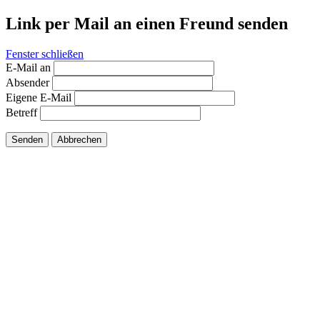
Link per Mail an einen Freund senden
Fenster schließen
E-Mail an
Absender
Eigene E-Mail
Betreff
Senden
Abbrechen