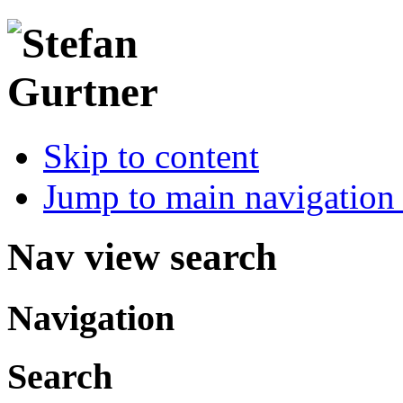
Skip to content
Jump to main navigation 
Nav view search
Navigation
Search