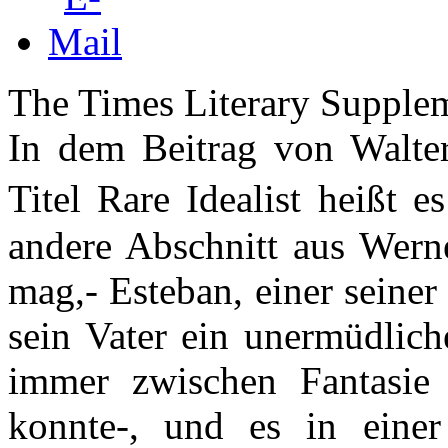
The Times Literary Supple
In dem Beitrag von Walt
Titel Rare Idealist heißt 
andere Abschnitt aus Werne
mag,- Esteban, einer seiner
sein Vater ein unermüdlic
immer zwischen Fantasie 
konnte-, und es in einer 