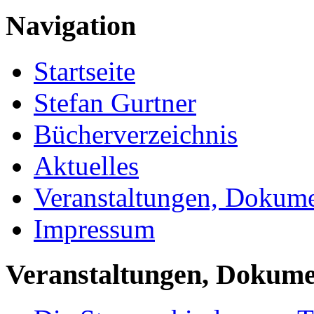
Navigation
Startseite
Stefan Gurtner
Bücherverzeichnis
Aktuelles
Veranstaltungen, Dokume
Impressum
Veranstaltungen, Dokume