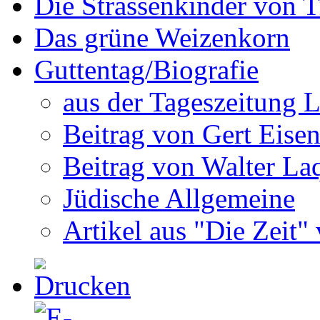
Die Strassenkinder von T
Das grüne Weizenkorn
Guttentag/Biografie
aus der Tageszeitung L
Beitrag von Gert Eise
Beitrag von Walter La
Jüdische Allgemeine
Artikel aus "Die Zeit