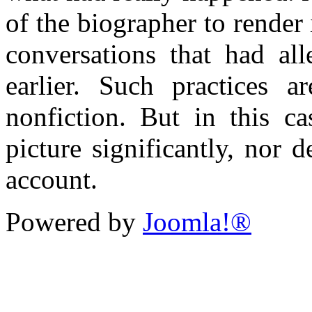
of the biographer to render
conversations that had all
earlier. Such practices 
nonfiction. But in this ca
picture significantly, nor d
account.
Powered by
Joomla!®